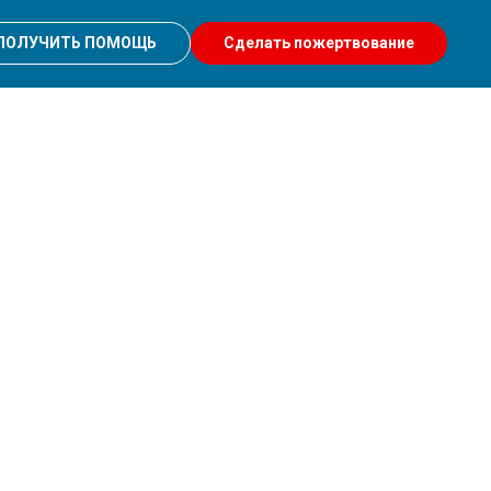
ПОЛУЧИТЬ ПОМОЩЬ
Сделать пожертвование