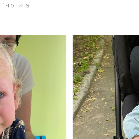
1-го типа