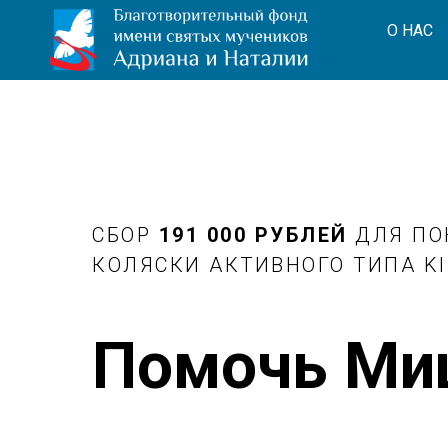
О НАС
СБОР
191 000
РУБЛЕЙ
ДЛЯ ПО
КОЛЯСКИ АКТИВНОГО ТИПА KIN
Помочь Ми